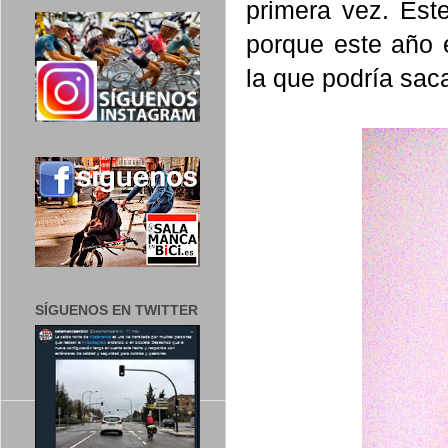
primera vez. Es
porque este año 
la que podría sac
SÍGUENOS EN TWITTER