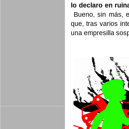
lo declaro en ruin
Bueno, sin más, e
que, tras varios inte
una empresilla so