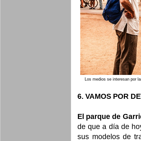
Los medios se interesan por la
6. VAMOS POR D
El parque de Garr
de que a día de ho
sus modelos de tra