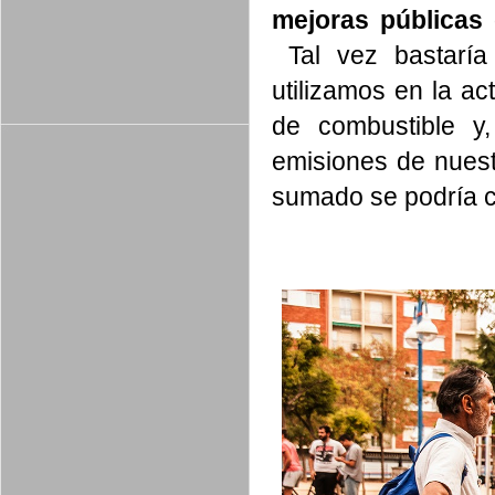
mejoras públicas
Tal vez bastaría
utilizamos en la ac
de combustible y,
emisiones de nuest
sumado se podría c