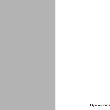
Flyer encontr