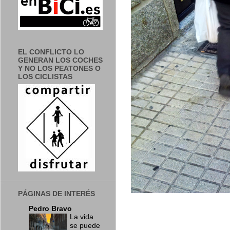
EL CONFLICTO LO
GENERAN LOS COCHES
Y NO LOS PEATONES O
LOS CICLISTAS
PÁGINAS DE INTERÉS
Pedro Bravo
La vida
se puede