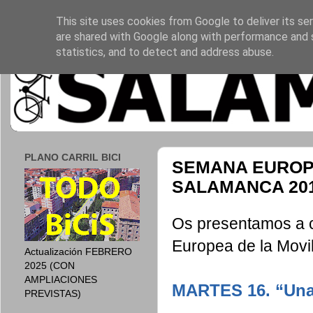
This site uses cookies from Google to deliver its ser
are shared with Google along with performance and s
statistics, and to detect and address abuse.
PLANO CARRIL BICI
SEMANA EUROPE
SALAMANCA 20
Os presentamos a c
Europea de la Movi
Actualización FEBRERO
2025 (CON
AMPLIACIONES
MARTES 16. “Una 
PREVISTAS)