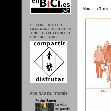
Moraleja 3: mied
EL CONFLICTO LO
GENERAN LOS COCHES
Y NO LOS PEATONES O
LOS CICLISTAS
PÁGINAS DE INTERÉS
Pedro Bravo
La vida
se puede