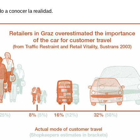
o a conocer la realidad.