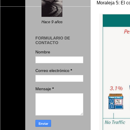
Moraleja 5: El
Hace 9 años
FORMULARIO DE
CONTACTO
Nombre
Correo electrónico
*
Mensaje
*