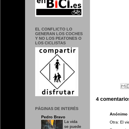
EL CONFLICTO LO
GENERAN LOS COCHES
Y NO LOS PEATONES O
LOS CICLISTAS
4 comentario
PÁGINAS DE INTERÉS
Anónimo
Pedro Bravo
La vida
Otra: El v
se puede