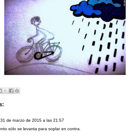
s:
31 de marzo de 2015 a las 21:57
iento sólo se levanta para soplar en contra.