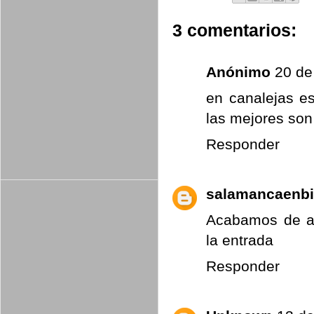
3 comentarios:
Anónimo
20 de
en canalejas es
las mejores so
Responder
salamancaenbi
Acabamos de ac
la entrada
Responder