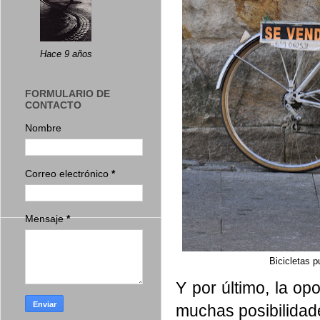
Hace 9 años
FORMULARIO DE
CONTACTO
Nombre
Correo electrónico
*
Mensaje
*
Bicicletas p
Y por último, la
opo
muchas posibilidade