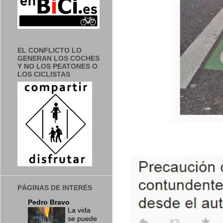
EL CONFLICTO LO
GENERAN LOS COCHES
Y NO LOS PEATONES O
LOS CICLISTAS
PÁGINAS DE INTERÉS
Pedro Bravo
La vida
se puede