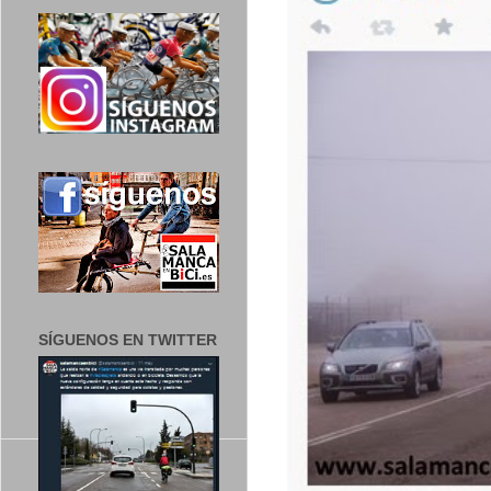
SÍGUENOS EN TWITTER