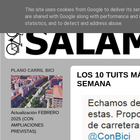
This site uses cookies from Google to deliver its ser
are shared with Google along with performance and s
statistics, and to detect and address abuse.
PLANO CARRIL BICI
LOS 10 TUITS 
SEMANA
Actualización FEBRERO
2025 (CON
AMPLIACIONES
PREVISTAS)