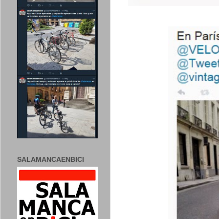
SALAMANCAENBICI