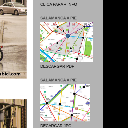
CLICA PARA + INFO
SALAMANCA A PIE
DESCARGAR PDF
SALAMANCA A PIE
DECARGAR JPG