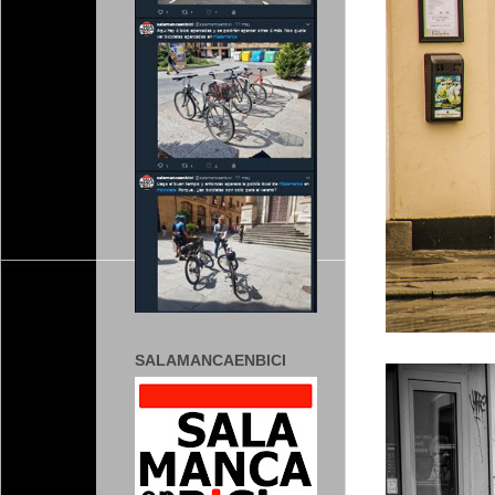
SALAMANCAENBICI