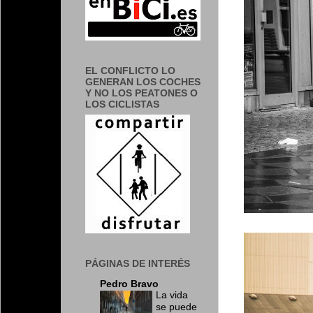
EL CONFLICTO LO
GENERAN LOS COCHES
Y NO LOS PEATONES O
LOS CICLISTAS
PÁGINAS DE INTERÉS
Pedro Bravo
La vida
se puede