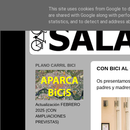
This site uses cookies from Google to de
are shared with Google along with perfo
statistics, and to detect and address a
PLANO CARRIL BICI
CON BICI AL
Os presentamos 
padres y madres.
Actualización FEBRERO
2025 (CON
AMPLIACIONES
PREVISTAS)