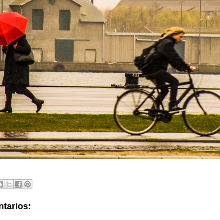
tarios: