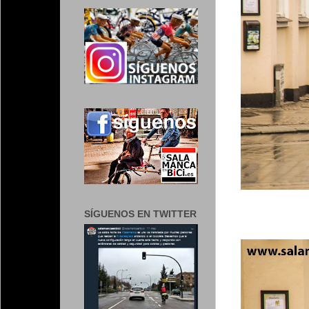
SÍGUENOS EN TWITTER