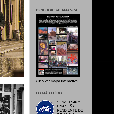
BICILOOK SALAMANCA
Clica ver mapa interactivo
LO MÁS LEÍDO
SEÑAL R-407:
UNA SEÑAL
PENDIENTE DE