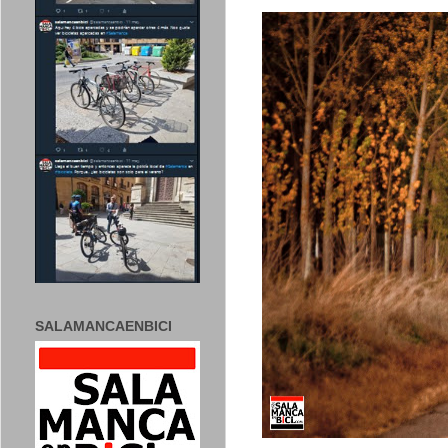
SALAMANCAENBICI