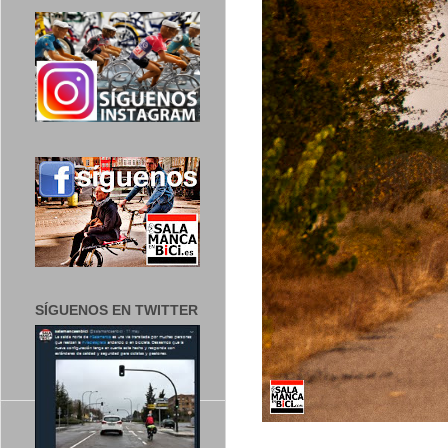
SÍGUENOS EN TWITTER