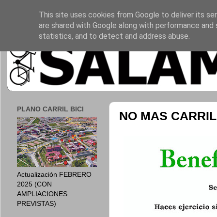
This site uses cookies from Google to deliver its ser
are shared with Google along with performance and s
statistics, and to detect and address abuse.
PLANO CARRIL BICI
NO MAS CARRIL
Actualización FEBRERO
2025 (CON
AMPLIACIONES
PREVISTAS)