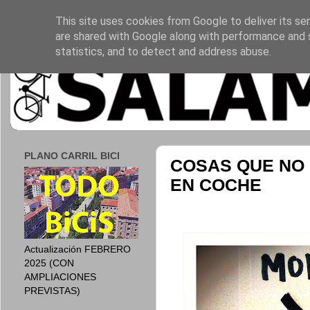
This site uses cookies from Google to deliver its ser
are shared with Google along with performance and s
statistics, and to detect and address abuse.
PLANO CARRIL BICI
COSAS QUE NO 
EN COCHE
Actualización FEBRERO
2025 (CON
AMPLIACIONES
PREVISTAS)