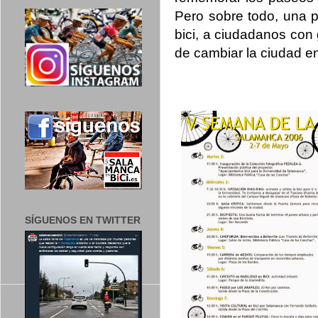
Pero sobre todo, una p
bici, a ciudadanos con
de cambiar la ciudad en
SÍGUENOS EN TWITTER