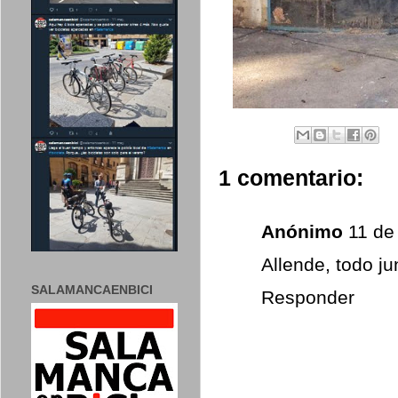
1 comentario:
Anónimo
11 de
Allende, todo ju
SALAMANCAENBICI
Responder