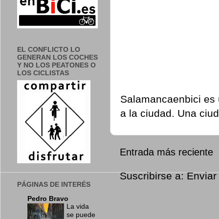
EL CONFLICTO LO
GENERAN LOS COCHES
Y NO LOS PEATONES O
LOS CICLISTAS
Salamancaenbici es u
a la ciudad. Una ciu
Entrada más reciente
Suscribirse a:
Enviar
PÁGINAS DE INTERÉS
Pedro Bravo
La vida
se puede