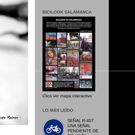
BICILOOK SALAMANCA
Clica ver mapa interactivo
LO MÁS LEÍDO
SEÑAL R-407:
UNA SEÑAL
PENDIENTE DE