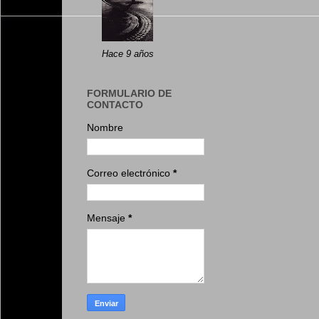
Hace 9 años
FORMULARIO DE
CONTACTO
Nombre
Correo electrónico
*
Mensaje
*