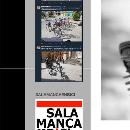
SALAMANCAENBICI