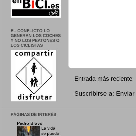
EL CONFLICTO LO
GENERAN LOS COCHES
Y NO LOS PEATONES O
LOS CICLISTAS
Entrada más reciente
Suscribirse a:
Enviar
PÁGINAS DE INTERÉS
Pedro Bravo
La vida
se puede