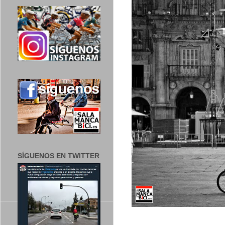
SÍGUENOS EN TWITTER