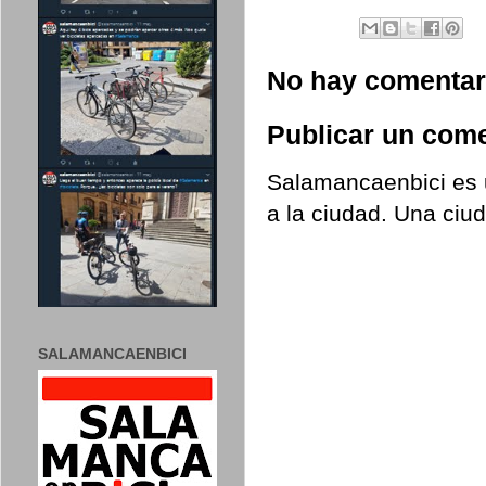
No hay comentar
Publicar un come
Salamancaenbici es u
a la ciudad. Una ciu
SALAMANCAENBICI