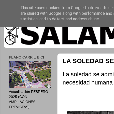
This site uses cookies from Google to deliver its ser
are shared with Google along with performance and s
statistics, and to detect and address abuse.
PLANO CARRIL BICI
LA SOLEDAD SE
La soledad se admi
necesidad humana d
Actualización FEBRERO
2025 (CON
AMPLIACIONES
PREVISTAS)