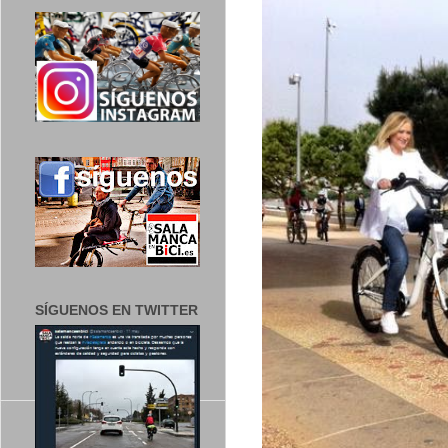
SÍGUENOS EN TWITTER