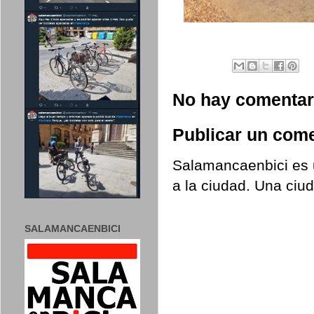
No hay comentar
Publicar un come
Salamancaenbici es u
a la ciudad. Una ciu
SALAMANCAENBICI