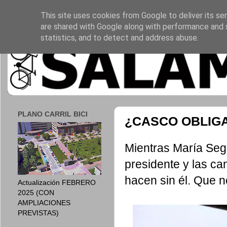
This site uses cookies from Google to deliver its ser
are shared with Google along with performance and s
statistics, and to detect and address abuse.
PLANO CARRIL BICI
¿CASCO OBLIG
Mientras María Segu
presidente y las ca
hacen sin él. Que n
Actualización FEBRERO
2025 (CON
AMPLIACIONES
PREVISTAS)