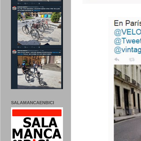
SALAMANCAENBICI