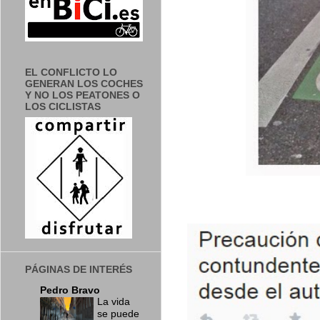
EL CONFLICTO LO
GENERAN LOS COCHES
Y NO LOS PEATONES O
LOS CICLISTAS
PÁGINAS DE INTERÉS
Pedro Bravo
La vida
se puede