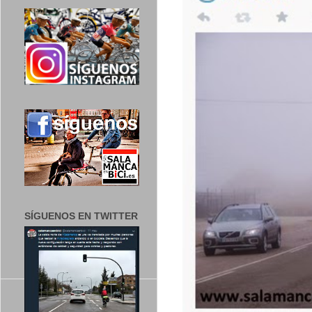
SÍGUENOS EN TWITTER