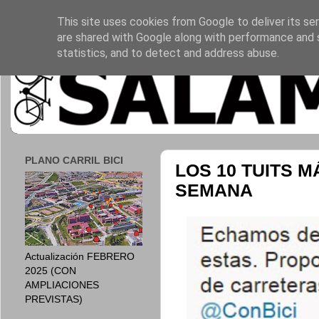
This site uses cookies from Google to deliver its ser
are shared with Google along with performance and s
statistics, and to detect and address abuse.
PLANO CARRIL BICI
LOS 10 TUITS 
SEMANA
Actualización FEBRERO
2025 (CON
AMPLIACIONES
PREVISTAS)