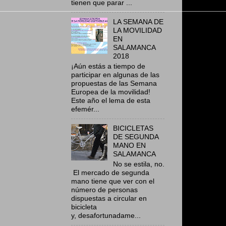
tienen que parar ...
LA SEMANA DE
LA MOVILIDAD
EN
SALAMANCA
2018
¡Aún estás a tiempo de
participar en algunas de las
propuestas de las Semana
Europea de la movilidad!
Este año el lema de esta
efemér...
BICICLETAS
DE SEGUNDA
MANO EN
SALAMANCA
No se estila, no.
El mercado de segunda
mano tiene que ver con el
número de personas
dispuestas a circular en
bicicleta
y, desafortunadame...