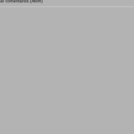
iar comentarios (Atom)