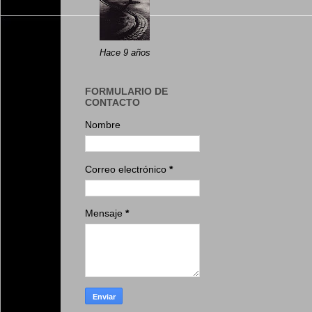
Hace 9 años
FORMULARIO DE
CONTACTO
Nombre
Correo electrónico
*
Mensaje
*