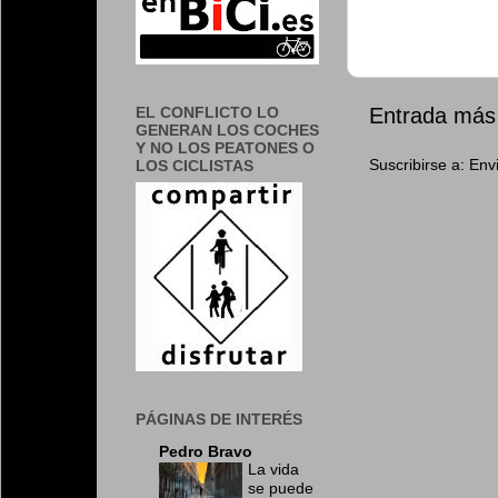
EL CONFLICTO LO
Entrada más 
GENERAN LOS COCHES
Y NO LOS PEATONES O
Suscribirse a:
Env
LOS CICLISTAS
PÁGINAS DE INTERÉS
Pedro Bravo
La vida
se puede