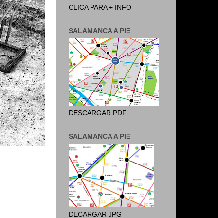
CLICA PARA + INFO
SALAMANCA A PIE
DESCARGAR PDF
SALAMANCA A PIE
DECARGAR JPG