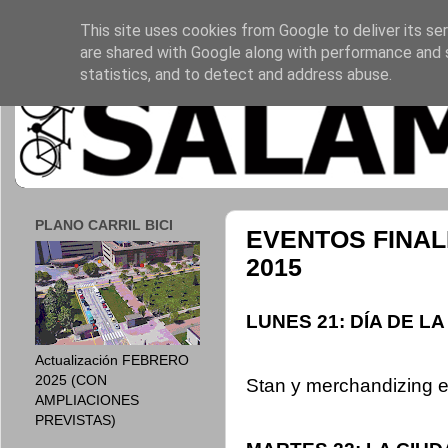
This site uses cookies from Google to deliver its ser
are shared with Google along with performance and s
statistics, and to detect and address abuse.
PLANO CARRIL BICI
EVENTOS FINAL
2015
LUNES 21: DÍA DE L
Actualización FEBRERO
2025 (CON
Stan y merchandizing 
AMPLIACIONES
PREVISTAS)