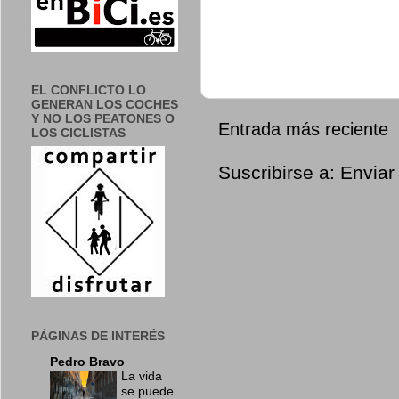
EL CONFLICTO LO
GENERAN LOS COCHES
Y NO LOS PEATONES O
Entrada más reciente
LOS CICLISTAS
Suscribirse a:
Enviar
PÁGINAS DE INTERÉS
Pedro Bravo
La vida
se puede