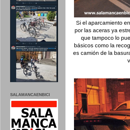
Si el aparcamiento en
por las aceras ya est
que tampoco lo pue
básicos como la recog
es camión de la basura
v
SALAMANCAENBICI